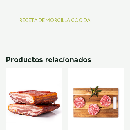
RECETA DE MORCILLA COCIDA
Productos relacionados