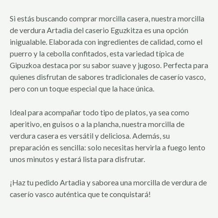
Si estás buscando comprar morcilla casera, nuestra morcilla
de verdura Artadia del caserio Eguzkitza es una opción
inigualable. Elaborada con ingredientes de calidad, como el
puerro y la cebolla confitados, esta variedad típica de
Gipuzkoa destaca por su sabor suave y jugoso. Perfecta para
quienes disfrutan de sabores tradicionales de caserío vasco,
pero con un toque especial que la hace única.
Ideal para acompañar todo tipo de platos, ya sea como
aperitivo, en guisos o a la plancha, nuestra morcilla de
verdura casera es versátil y deliciosa. Además, su
preparación es sencilla: solo necesitas hervirla a fuego lento
unos minutos y estará lista para disfrutar.
¡Haz tu pedido Artadia y saborea una morcilla de verdura de
caserío vasco auténtica que te conquistará!