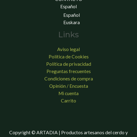
Español
Español
Euskara
Links
Aviso legal
Política de Cookies
Política de privacidad
Preguntas frecuentes
Condiciones de compra
Opinión / Encuesta
Mi cuenta
Carrito
Copyright © ARTADIA | Productos artesanos del cerdo y