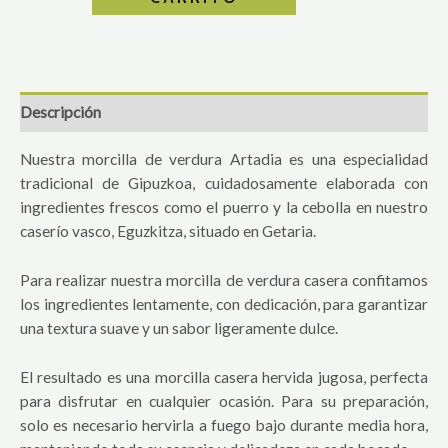
Descripción
Nuestra morcilla de verdura Artadia es una especialidad
tradicional de Gipuzkoa, cuidadosamente elaborada con
ingredientes frescos como el puerro y la cebolla en nuestro
caserío vasco, Eguzkitza, situado en Getaria.
Para realizar nuestra morcilla de verdura casera confitamos
los ingredientes lentamente, con dedicación, para garantizar
una textura suave y un sabor ligeramente dulce.
El resultado es una morcilla casera hervida jugosa, perfecta
para disfrutar en cualquier ocasión. Para su preparación,
solo es necesario hervirla a fuego bajo durante media hora,