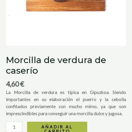
Morcilla de verdura de
caserío
4,60
€
La Morcilla de verdura es típica en Gipuzkoa. Siendo
importantes en su elaboración el puerro y la cebolla
confitados previamente con mucho mimo, ya que son
imprescindibles para conseguir una morcilla dulce y jugosa.
AÑADIR AL
CARRITO