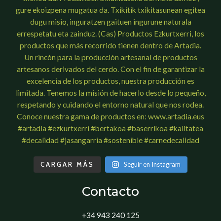
CARGAR MÁS
Seguir en Instagram
Contacto
+34 943 240 125