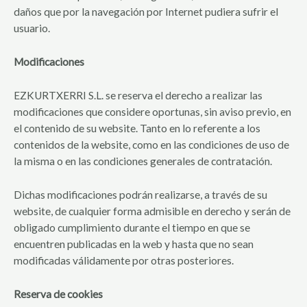
daños que por la navegación por Internet pudiera sufrir el
usuario.
Modificaciones
EZKURTXERRI S.L. se reserva el derecho a realizar las
modificaciones que considere oportunas, sin aviso previo, en
el contenido de su website. Tanto en lo referente a los
contenidos de la website, como en las condiciones de uso de
la misma o en las condiciones generales de contratación.
Dichas modificaciones podrán realizarse, a través de su
website, de cualquier forma admisible en derecho y serán de
obligado cumplimiento durante el tiempo en que se
encuentren publicadas en la web y hasta que no sean
modificadas válidamente por otras posteriores.
Reserva de cookies