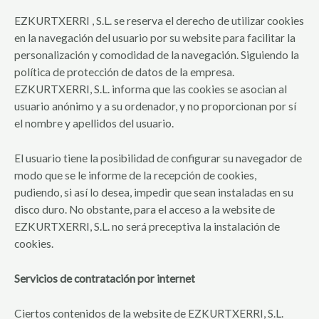
EZKURTXERRI , S.L. se reserva el derecho de utilizar cookies
en la navegación del usuario por su website para facilitar la
personalización y comodidad de la navegación. Siguiendo la
política de protección de datos de la empresa.
EZKURTXERRI, S.L. informa que las cookies se asocian al
usuario anónimo y a su ordenador, y no proporcionan por sí
el nombre y apellidos del usuario.
El usuario tiene la posibilidad de configurar su navegador de
modo que se le informe de la recepción de cookies,
pudiendo, si así lo desea, impedir que sean instaladas en su
disco duro. No obstante, para el acceso a la website de
EZKURTXERRI, S.L. no será preceptiva la instalación de
cookies.
Servicios de contratación por internet
Ciertos contenidos de la website de EZKURTXERRI, S.L.