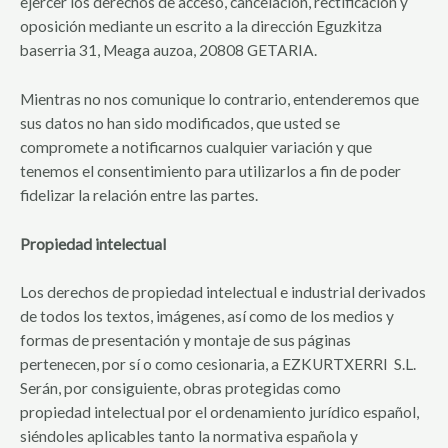
ejercer los derechos de acceso, cancelación, rectificación y
oposición mediante un escrito a la dirección Eguzkitza
baserria 31, Meaga auzoa, 20808 GETARIA.
Mientras no nos comunique lo contrario, entenderemos que
sus datos no han sido modificados, que usted se
compromete a notificarnos cualquier variación y que
tenemos el consentimiento para utilizarlos a fin de poder
fidelizar la relación entre las partes.
Propiedad intelectual
Los derechos de propiedad intelectual e industrial derivados
de todos los textos, imágenes, así como de los medios y
formas de presentación y montaje de sus páginas
pertenecen, por sí o como cesionaria, a EZKURTXERRI S.L.
Serán, por consiguiente, obras protegidas como
propiedad intelectual por el ordenamiento jurídico español,
siéndoles aplicables tanto la normativa española y