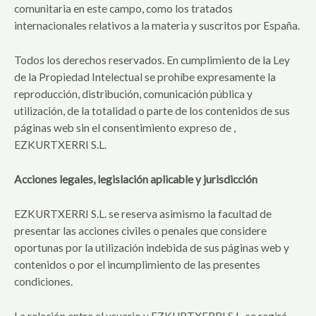
comunitaria en este campo, como los tratados
internacionales relativos a la materia y suscritos por España.
Todos los derechos reservados. En cumplimiento de la Ley
de la Propiedad Intelectual se prohíbe expresamente la
reproducción, distribución, comunicación pública y
utilización, de la totalidad o parte de los contenidos de sus
páginas web sin el consentimiento expreso de ,
EZKURTXERRI S.L.
Acciones legales, legislación aplicable y jurisdicción
EZKURTXERRI S.L. se reserva asimismo la facultad de
presentar las acciones civiles o penales que considere
oportunas por la utilización indebida de sus páginas web y
contenidos o por el incumplimiento de las presentes
condiciones.
La relación entre el usuario y EZKURTXERRI S.L. se regirá