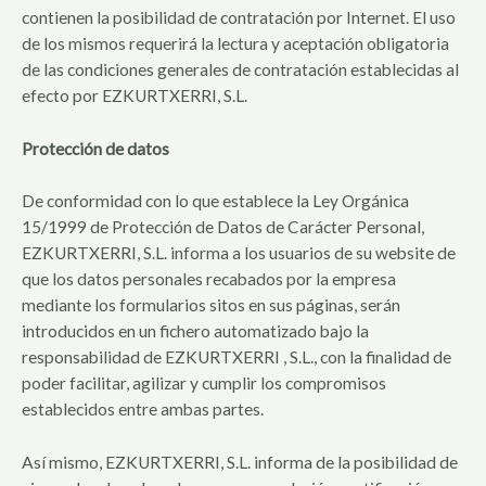
contienen la posibilidad de contratación por Internet. El uso
de los mismos requerirá la lectura y aceptación obligatoria
de las condiciones generales de contratación establecidas al
efecto por EZKURTXERRI, S.L.
Protección de datos
De conformidad con lo que establece la Ley Orgánica
15/1999 de Protección de Datos de Carácter Personal,
EZKURTXERRI, S.L. informa a los usuarios de su website de
que los datos personales recabados por la empresa
mediante los formularios sitos en sus páginas, serán
introducidos en un fichero automatizado bajo la
responsabilidad de EZKURTXERRI , S.L., con la finalidad de
poder facilitar, agilizar y cumplir los compromisos
establecidos entre ambas partes.
Así mismo, EZKURTXERRI, S.L. informa de la posibilidad de