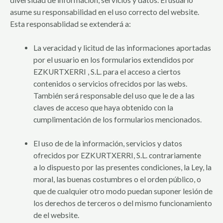
asume su responsabilidad en el uso correcto del website.
Esta responsablidad se extenderá a:
La veracidad y licitud de las informaciones aportadas
por el usuario en los formularios extendidos por
EZKURTXERRI , S.L. para el acceso a ciertos
contenidos o servicios ofrecidos por las webs.
También será responsable del uso que le de a las
claves de acceso que haya obtenido con la
cumplimentación de los formularios mencionados.
El uso de de la información, servicios y datos
ofrecidos por EZKURTXERRI, S.L. contrariamente
a lo dispuesto por las presentes condiciones, la Ley, la
moral, las buenas costumbres o el orden público, o
que de cualquier otro modo puedan suponer lesión de
los derechos de terceros o del mismo funcionamiento
de el website.