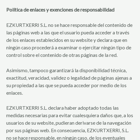
Política de enlaces y exenciones de responsabilidad
EZKURTXERRI S.L. no se hace responsable del contenido de
las páginas web a las que el usuario pueda acceder a través
de los enlaces establecidos en su website y declara que en
ningún caso procederá a examinar o ejercitar ningún tipo de
control sobre el contenido de otras páginas de la red.
Asimismo, tampoco garantizará la disponibilidad técnica,
exactitud, veracidad, validez o legalidad de páginas ajenas a
su propiedad a las que se pueda acceder por medio de los
enlaces.
EZKURTXERRI S.L. declara haber adoptado todas las
medidas necesarias para evitar cualesquiera daños que, a los
usuarios de su website, pudieran derivarse de la navegación
por sus páginas web. En consecuencia, EZKURTXERRI, S.L.
no se hace responsable, en ningún caso, de los eventuales