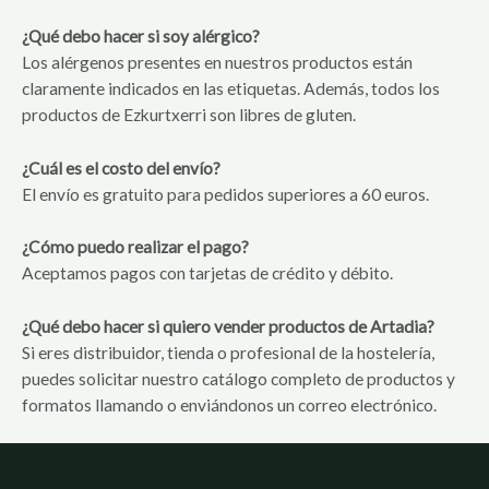
¿Qué debo hacer si soy alérgico?
Los alérgenos presentes en nuestros productos están
claramente indicados en las etiquetas. Además, todos los
productos de Ezkurtxerri son libres de gluten.
¿Cuál es el costo del envío?
El envío es gratuito para pedidos superiores a 60 euros.
¿Cómo puedo realizar el pago?
Aceptamos pagos con tarjetas de crédito y débito.
¿Qué debo hacer si quiero vender productos de Artadia?
Si eres distribuidor, tienda o profesional de la hostelería,
puedes solicitar nuestro catálogo completo de productos y
formatos llamando o enviándonos un correo electrónico.