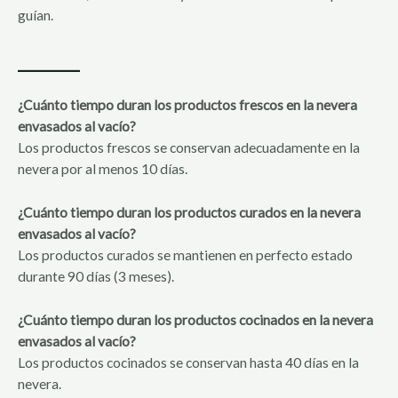
guían.
_____
¿Cuánto tiempo duran los productos frescos en la nevera
envasados al vacío?
Los productos frescos se conservan adecuadamente en la
nevera por al menos 10 días.
¿Cuánto tiempo duran los productos curados en la nevera
envasados al vacío?
Los productos curados se mantienen en perfecto estado
durante 90 días (3 meses).
¿Cuánto tiempo duran los productos cocinados en la nevera
envasados al vacío?
Los productos cocinados se conservan hasta 40 días en la
nevera.