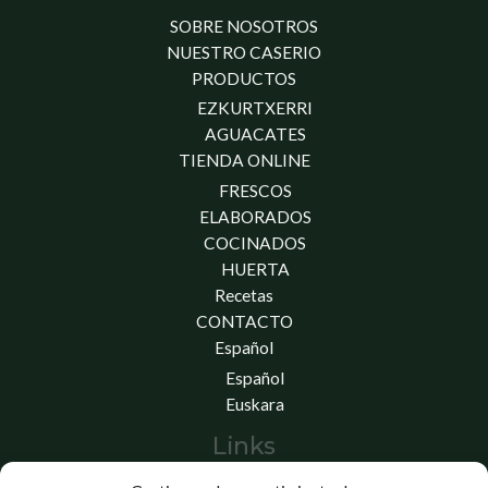
SOBRE NOSOTROS
NUESTRO CASERIO
PRODUCTOS
EZKURTXERRI
AGUACATES
TIENDA ONLINE
FRESCOS
ELABORADOS
COCINADOS
HUERTA
Recetas
CONTACTO
Español
Español
Euskara
Links