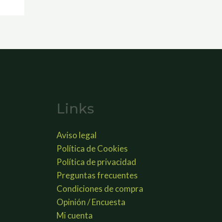
Links
Aviso legal
Política de Cookies
Política de privacidad
Preguntas frecuentes
Condiciones de compra
Opinión / Encuesta
Mi cuenta