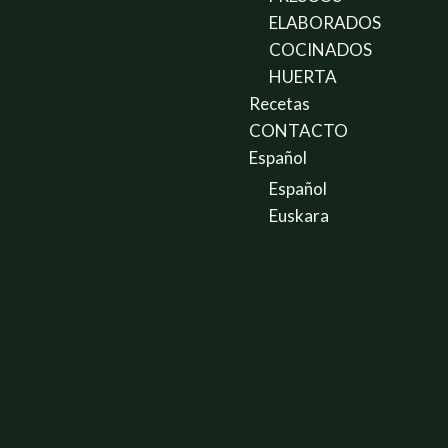
ELABORADOS
COCINADOS
HUERTA
Recetas
CONTACTO
Español
Español
Euskara