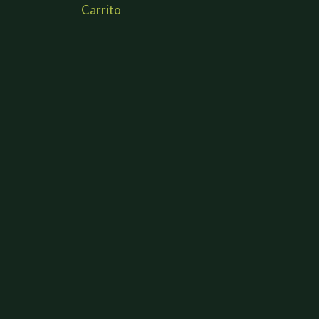
Carrito