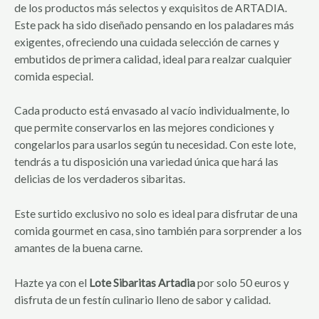
de los productos más selectos y exquisitos de ARTADIA.
Este pack ha sido diseñado pensando en los paladares más
exigentes, ofreciendo una cuidada selección de carnes y
embutidos de primera calidad, ideal para realzar cualquier
comida especial.
Cada producto está envasado al vacío individualmente, lo
que permite conservarlos en las mejores condiciones y
congelarlos para usarlos según tu necesidad. Con este lote,
tendrás a tu disposición una variedad única que hará las
delicias de los verdaderos sibaritas.
Este surtido exclusivo no solo es ideal para disfrutar de una
comida gourmet en casa, sino también para sorprender a los
amantes de la buena carne.
Hazte ya con el
Lote Sibaritas Artadia
por solo 50 euros y
disfruta de un festín culinario lleno de sabor y calidad.