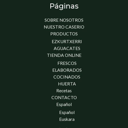
Páginas
SOBRE NOSOTROS
NUESTRO CASERIO
PRODUCTOS
EZKURTXERRI
AGUACATES
TIENDA ONLINE
FRESCOS
ELABORADOS
COCINADOS
HUERTA
Recetas
CONTACTO
Español
Español
Euskara