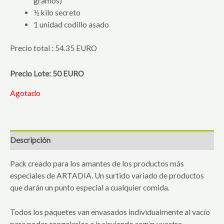
gramos)
½ kilo secreto
1 unidad codillo asado
Precio total : 54.35 EURO
Precio Lote: 50 EURO
Agotado
Descripción
Pack creado para los amantes de los productos más
especiales de ARTADIA. Un surtido variado de productos
que darán un punto especial a cualquier comida.
Todos los paquetes van envasados individualmente al vacío