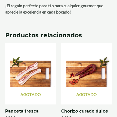
¡El regalo perfecto para ti o para cualquier gourmet que
aprecie la excelencia en cada bocado!
Productos relacionados
AGOTADO
AGOTADO
Panceta fresca
Chorizo curado dulce